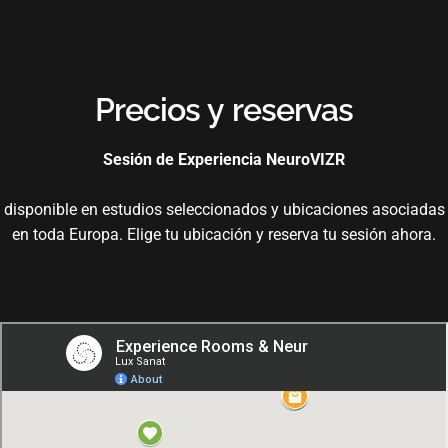
Precios
y
reservas
Sesión de Experiencia NeuroVIZR
disponible en estudios seleccionados y ubicaciones asociadas
en toda Europa. Elige tu ubicación y reserva tu sesión ahora.