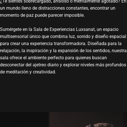
¿Te sientes sobrecargado, ansioso o mentalmente agotado? En
un mundo lleno de distracciones constantes, encontrar un
momento de paz puede parecer imposible.
Sumérgete en la Sala de Experiencias Luxsanat, un espacio
multisensorial único que combina luz, sonido y diseño espacial
para crear una experiencia transformadora. Diseñada para la
relajación, la inspiración y la expansión de los sentidos, nuestra
sala ofrece el ambiente perfecto para quienes buscan
desconectar del ajetreo diario y explorar niveles más profundos
de meditación y creatividad.