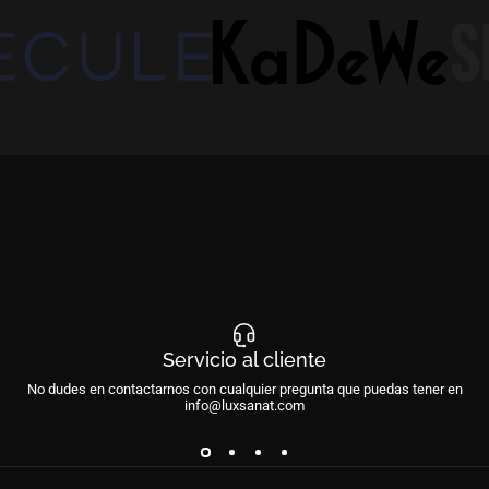
Servicio al cliente
No dudes en contactarnos con cualquier pregunta que puedas tener en
info@luxsanat.com