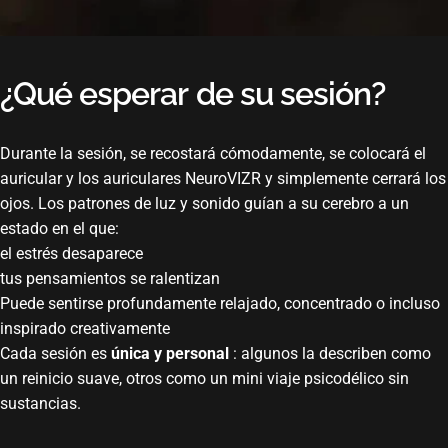
¿Qué
esperar
de
su
sesión?
Durante la sesión, se recostará cómodamente, se colocará el
auricular y los auriculares NeuroVIZR y simplemente cerrará los
ojos. Los patrones de luz y sonido guían a su cerebro a un
estado en el que:
el estrés desaparece
tus pensamientos se ralentizan
Puede sentirse profundamente relajado, concentrado o incluso
inspirado creativamente
Cada sesión es
única y personal
: algunos la describen como
un reinicio suave, otros como un mini viaje psicodélico sin
sustancias.