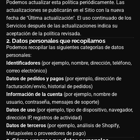
Podemos actualizar esta política periódicamente. Las
actualizaciones se publicarán en el Sitio con la nueva
fecha de "Última actualización". El uso continuado de los
Servicios después de las actualizaciones indica su
aceptación de la política revisada.
2.
Datos personales que recopilamos
Podemos recopilar las siguientes categorías de datos
personales:
Identificadores
(por ejemplo, nombre, dirección, teléfono,
correo electrónico)
Datos de pedidos y pagos
(por ejemplo, dirección de
facturación/envío, historial de pedidos)
Información de la cuenta
(por ejemplo, nombre de
usuario, contraseña, mensajes de soporte)
Datos de uso
(por ejemplo, tipo de dispositivo, navegador,
dirección IP, registros de actividad)
Datos de terceros
(por ejemplo, análisis de Shopify,
Metapíxeles o proveedores de pago)