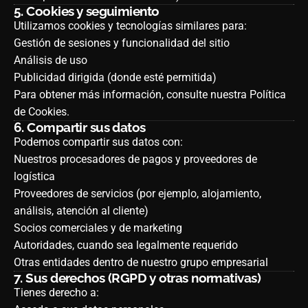
5.
Cookies y seguimiento
Utilizamos cookies y tecnologías similares para:
Gestión de sesiones y funcionalidad del sitio
Análisis de uso
Publicidad dirigida (donde esté permitida)
Para obtener más información, consulte nuestra
Política
de Cookies
.
6.
Compartir sus datos
Podemos compartir sus datos con:
Nuestros procesadores de pagos y proveedores de
logística
Proveedores de servicios (por ejemplo, alojamiento,
análisis, atención al cliente)
Socios comerciales y de marketing
Autoridades, cuando sea legalmente requerido
Otras entidades dentro de nuestro grupo empresarial
7.
Sus derechos (RGPD y otras normativas)
Tienes derecho a: