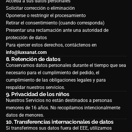
Acceda a sus datos personales
Solicitar corrección o eliminación
Oponerse o restringir el procesamiento
Retirar el consentimiento (cuando corresponda)
Presentar una reclamación ante una autoridad de
protección de datos
Para ejercer estos derechos, contáctenos en
info@luxsanat.com
8.
Retención de datos
Conservamos datos personales durante el tiempo que sea
necesario para el cumplimiento del pedido, el
cumplimiento de las obligaciones legales y para
respaldar nuestros servicios.
9.
Privacidad de los niños
Nuestros Servicios no están destinados a personas
menores de 16 años. No recopilamos intencionalmente
datos de menores.
10.
Transferencias internacionales de datos
Si transferimos sus datos fuera del EEE, utilizamos