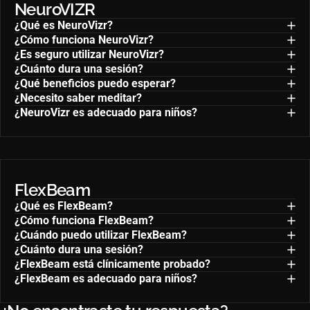
NeuroVIZR
¿Qué es NeuroVizr?
¿Cómo funciona NeuroVizr?
¿Es seguro utilizar NeuroVizr?
¿Cuánto dura una sesión?
¿Qué beneficios puedo esperar?
¿Necesito saber meditar?
¿NeuroVizr es adecuado para niños?
FlexBeam
¿Qué es FlexBeam?
¿Cómo funciona FlexBeam?
¿Cuándo puedo utilizar FlexBeam?
¿Cuánto dura una sesión?
¿FlexBeam está clínicamente probado?
¿FlexBeam es adecuado para niños?