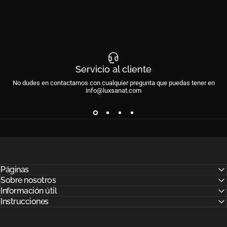
Servicio al cliente
No dudes en contactarnos con cualquier pregunta que puedas tener en
info@luxsanat.com
Páginas
Sobre nosotros
Información útil
Instrucciones