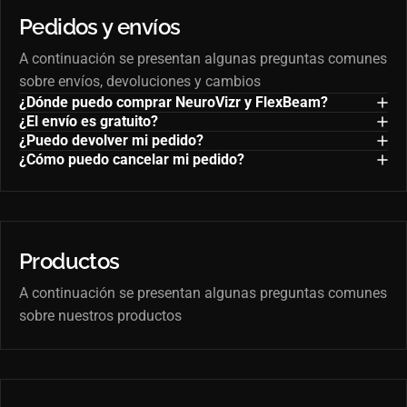
Pedidos y envíos
A continuación se presentan algunas preguntas comunes
sobre envíos, devoluciones y cambios
¿Dónde puedo comprar NeuroVizr y FlexBeam?
¿El envío es gratuito?
¿Puedo devolver mi pedido?
¿Cómo puedo cancelar mi pedido?
Productos
A continuación se presentan algunas preguntas comunes
sobre nuestros productos