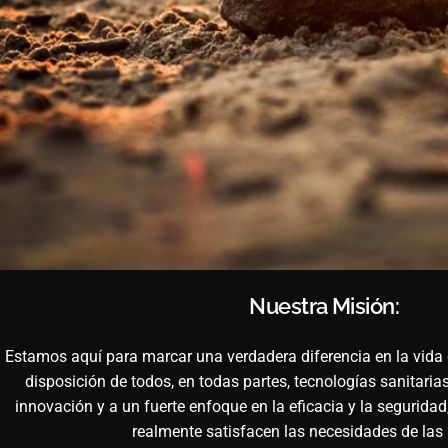
Nuestra Misión:
Estamos aquí para marcar una verdadera diferencia en la vida 
disposición de todos, en todas partes, tecnologías sanitaria
innovación y a un fuerte enfoque en la eficacia y la segurid
realmente satisfacen las necesidades de las