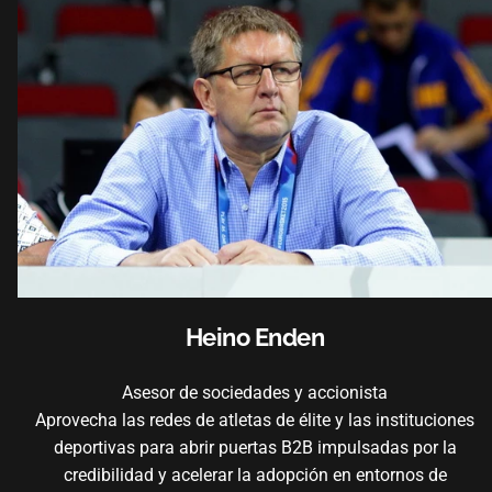
Heino Enden
Asesor de sociedades y accionista
Aprovecha las redes de atletas de élite y las instituciones
deportivas para abrir puertas B2B impulsadas por la
credibilidad y acelerar la adopción en entornos de