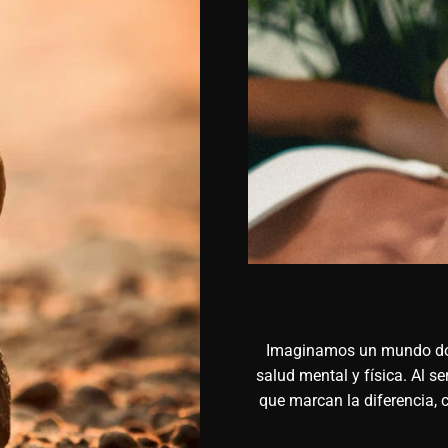
Imaginamos un mundo don
salud mental y física. Al se
que marcan la diferencia,