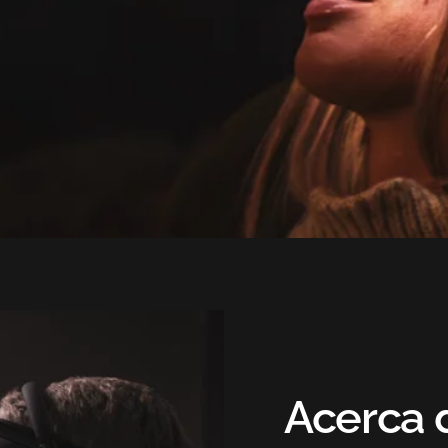
Acerca