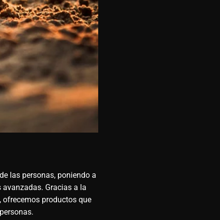
de las personas, poniendo a
s avanzadas. Gracias a la
ad, ofrecemos productos que
 personas.